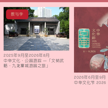
教与学
2025年9月至2026年8月
中华文化．公园游踪 —「文韬武
略．九龙寨城游园之旅」
2026年6月至9月
中华文化节 2026