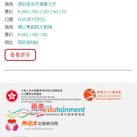
场地
深圳音乐厅演奏大厅
票价
¥ 280 / 180 / 120 / 80 / 50
日期
2025年11月1日
场地
佛山粤剧院大剧场
票价
¥ 280 / 180 / 80
网址
网站连结
查看更多