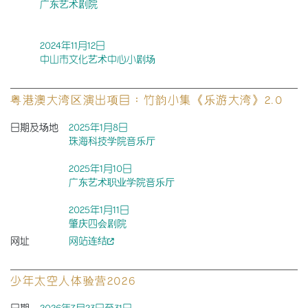
广东艺术剧院
2024年11月12日
中山市文化艺术中心小剧场
粤港澳大湾区演出项目：竹韵小集《乐游大湾》2.0
日期及场地
2025年1月8日
珠海科技学院音乐厅
2025年1月10日
广东艺术职业学院音乐厅
2025年1月11日
肇庆四会剧院
网址
网站连结
少年太空人体验营2026