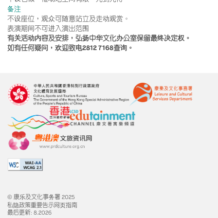
备注
不设座位，观众可随意站立及走动观赏。
表演期间不可进入演出范围
有关活动内容及安排，弘扬中华文化办公室保留最终决定权。
如有任何疑问，欢迎致电2812 7168查询。
© 康乐及文化事务署 2025
私隐政策
重要告示
网页指南
最后更新: 8.2026