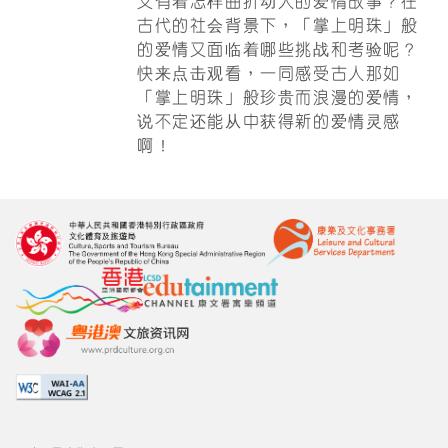
又有着怎样曲折动人的爱情故事？在
古代的社会背景下，「掌上明珠」般
的爱情又面临着哪些挑战和考验呢？
快来点击观看，一同感受古人那如
「掌上明珠」般珍贵而浪漫的爱情，
说不定还能从中获得新的爱情灵感
啊！