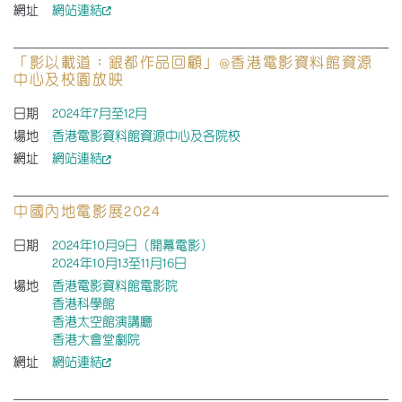
網址
網站連結
「影以載道：銀都作品回顧」@香港電影資料館資源
中心及校園放映
日期
2024年7月至12月
場地
香港電影資料館資源中心及各院校
網址
網站連結
中國內地電影展2024
日期
2024年10月9日（開幕電影）
2024年10月13至11月16日
場地
香港電影資料館電影院
香港科學館
香港太空館演講廳
香港大會堂劇院
網址
網站連結