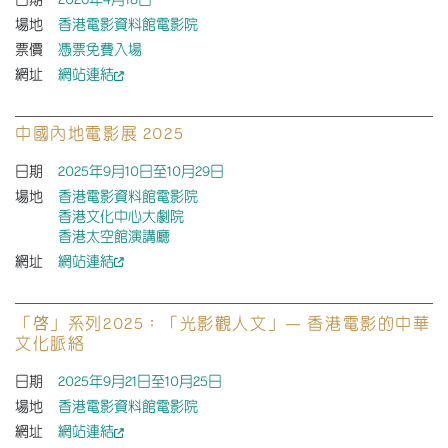
日期
2026年4月18日
場地
香港電影資料館電影院
票價
憑票免費入場
網址
網站連結
中國內地電影展 2025
日期
2025年9月10日至10月29日
場地
香港電影資料館電影院
香港文化中心大劇院
香港太空館演講廳
網址
網站連結
「啓」系列2025：「光影觀人文」— 香港電影的中華
文化脈絡
日期
2025年9月21日至10月25日
場地
香港電影資料館電影院
網址
網站連結