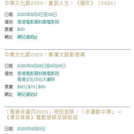
中華文化節2025：畫說人生：《過年》（2024）
日期
2025年8月3日至30日
場地
香港電影資料館電影院
票價
$60
網址
網站連結
中華文化節2025：秦漢文脈影裡尋
日期
2025年6月28日至8月24日
場地
香港電影資料館電影院
香港文化中心大劇院
票價
$80 | $70 | $60
網址
網站連結
「香港非遺月2025」特別放映：「非遺影中尋」—
《孝女珠珠》電影放映及映前談
日期
2025年6月21日