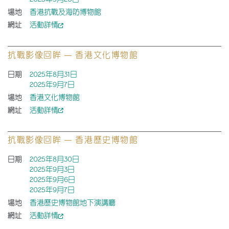
場地
香港抗戰及海防博物館
網址
活動詳情
抗戰影像回眸 — 香港文化博物館
日期
2025年8月31日
2025年9月7日
場地
香港文化博物館
網址
活動詳情
抗戰影像回眸 — 香港歷史博物館
日期
2025年8月30日
2025年9月3日
2025年9月6日
2025年9月7日
場地
香港歷史博物館地下演講廳
網址
活動詳情