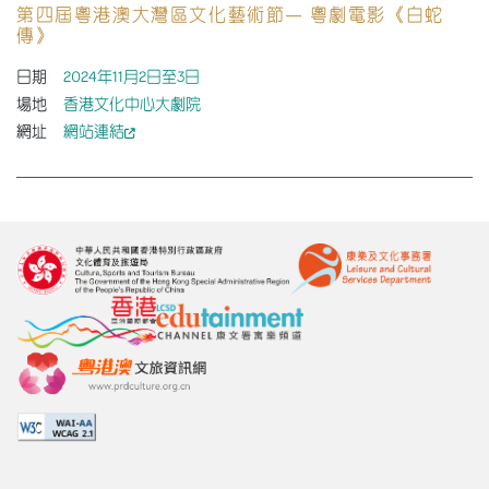
第四屆粵港澳大灣區文化藝術節— 粵劇電影《白蛇
傳》
日期
2024年11月2日至3日
場地
香港文化中心大劇院
網址
網站連結