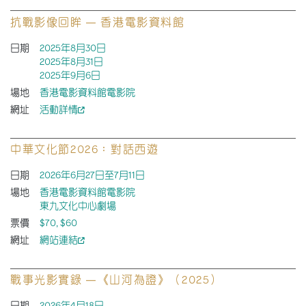
抗戰影像回眸 — 香港電影資料館
日期
2025年8月30日
2025年8月31日
2025年9月6日
場地
香港電影資料館電影院
網址
活動詳情
中華文化節2026：對話西遊
日期
2026年6月27日至7月11日
場地
香港電影資料館電影院
東九文化中心劇場
票價
$70, $60
網址
網站連結
戰事光影實錄 —《山河為證》（2025）