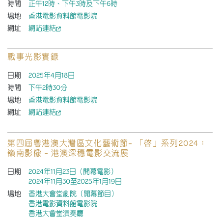
時間
正午12時、下午3時及下午6時
場地
香港電影資料館電影院
網址
網站連結
戰事光影實錄
日期
2025年4月18日
時間
下午2時30分
場地
香港電影資料館電影院
網址
網站連結
第四屆粵港澳大灣區文化藝術節– 「啓」系列2024﹕
嶺南影像 – 港澳深穗電影交流展
日期
2024年11月23日（開幕電影）
2024年11月30至2025年1月19日
場地
香港大會堂劇院（開幕節目）
香港電影資料館電影院
香港大會堂演奏廳