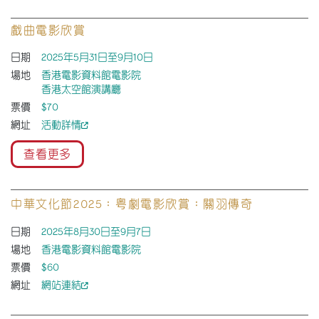
戲曲電影欣賞
日期
2025年5月31日至9月10日
場地
香港電影資料館電影院
香港太空館演講廳
票價
$70
網址
活動詳情
查看更多
中華文化節2025：粤劇電影欣賞：關羽傳奇
日期
2025年8月30日至9月7日
場地
香港電影資料館電影院
票價
$60
網址
網站連結