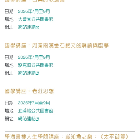
國學講座：古典詩歌選讀
日期
2026年7月至9月
場地
大會堂公共圖書館
網址
網站連結
國學講座：周秦兩漢金石銘文的解讀與臨摹
日期
2026年7月至9月
場地
駱克道公共圖書館
網址
網站連結
國學講座：老莊思想
日期
2026年7月至9月
場地
油蔴地公共圖書館
網址
網站連結
學海書樓人生學問講座：豈知魚之樂：《太平御覽》