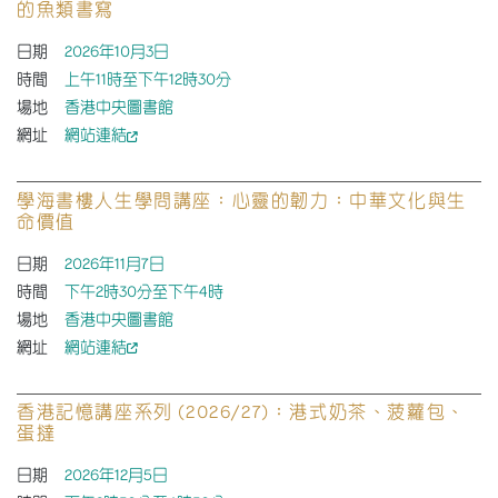
的魚類書寫
日期
2026年10月3日
時間
上午11時至下午12時30分
場地
香港中央圖書館
網址
網站連結
學海書樓人生學問講座：心靈的韌力：中華文化與生
命價值
日期
2026年11月7日
時間
下午2時30分至下午4時
場地
香港中央圖書館
網址
網站連結
香港記憶講座系列 (2026/27)：港式奶茶、菠蘿包、
蛋撻
日期
2026年12月5日