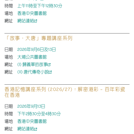
時間
上午11時至下午12時30分
場地
香港中央圖書館
網址
網站連結
「故事．大唐」專題講座系列
日期
2026年9月6日及13日
場地
大埔公共圖書館
網址
(I) 歸義軍的故事
網址
(II) 唐代傳奇小說
香港記憶講座系列 (2026/27)：解密港彩 – 百年彩瓷
在香港
日期
2026年9月13日
時間
下午2時30分至4時30分
場地
香港中央圖書館
網址
網站連結