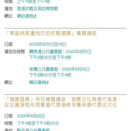
時間
上午11時至下午1時
場地
香港抗戰及海防博物館
網址
網站連結
「東區與周邊地方的抗戰遺蹟」專題講座
日期
2026年8月1日及16日
場地及時間
鰂魚涌公共圖書館：2026年8月1日
下午2時30分至下午4時
柴灣公共圖書館：2026年8月16日
下午2時30分至下午4時
網址
網站連結
「隋唐風華」系列專題講座：物質文化與唐代氣象：
從志蓮淨苑布局看當代香港佛寺傳承唐代歷史文化
日期
2026年8月22日
時間
下午4時至下午5時30分
場地
駱克道公共圖書館