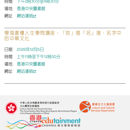
時間
下午2時30分至4時30分
場地
香港中央圖書館
網址
網站連結
學海書樓人生學問講座：「姓」甚「名」誰：名字中
的中華文化
日期
2026年12月5日
時間
上午11時至下午12時30分
場地
香港中央圖書館
網址
網站連結