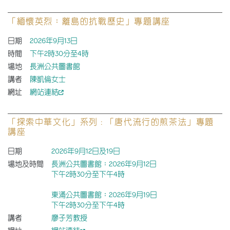
「緬懷英烈：離島的抗戰歷史」專題講座
日期
2026年9月13日
時間
下午2時30分至4時
場地
長洲公共圖書館
講者
陳凱倫女士
網址
網站連結
「探索中華文化」系列 : 「唐代流行的煎茶法」專題
講座
日期
2026年9月12日及19日
場地及時間
長洲公共圖書館：2026年9月12日
下午2時30分至下午4時
東涌公共圖書館：2026年9月19日
下午2時30分至下午4時
講者
廖子芳教授