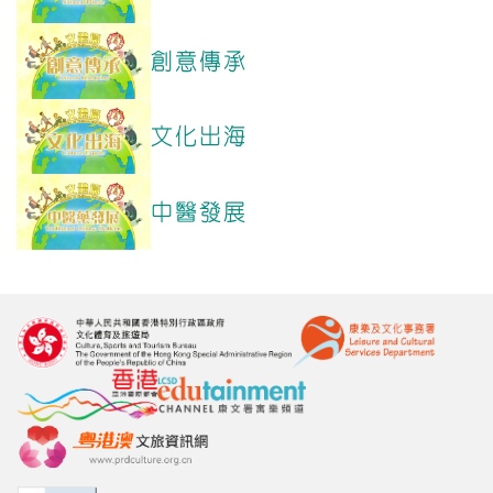
創意傳承
文化出海
中醫發展