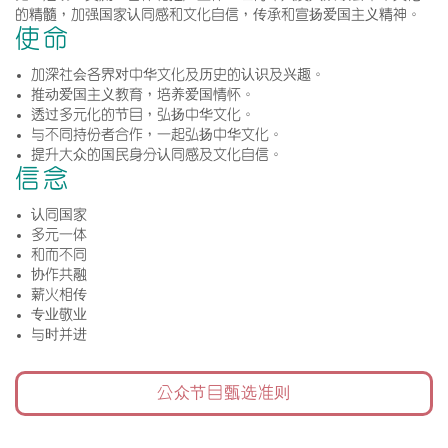
的精髓，加强国家认同感和文化自信，传承和宣扬爱国主义精神。
使命
加深社会各界对中华文化及历史的认识及兴趣。
推动爱国主义教育，培养爱国情怀。
透过多元化的节目，弘扬中华文化。
与不同持份者合作，一起弘扬中华文化。
提升大众的国民身分认同感及文化自信。
信念
认同国家
多元一体
和而不同
协作共融
薪火相传
专业敬业
与时并进
公众节目甄选准则