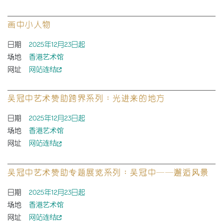
画中小人物
日期
2025年12月23日起
场地
香港艺术馆
网址
网站连结
吴冠中艺术赞助跨界系列：光进来的地方
日期
2025年12月23日起
场地
香港艺术馆
网址
网站连结
吴冠中艺术赞助专题展览系列：吴冠中──邂逅风景
日期
2025年12月23日起
场地
香港艺术馆
网址
网站连结