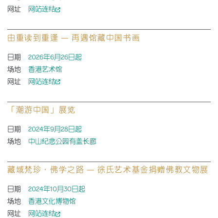
网址
网站连结
由重读到重逢 — 再遇馆藏中国书画
日期
2026年6月26日起
场地
香港艺术馆
网址
网站连结
「潮游中国」展览
日期
2024年9月28日起
场地
中山纪念公园有盖长廊
藏域梵珍．佛学之路 — 徐氏艺术基金捐赠佛教文物展
日期
2024年10月30日起
场地
香港文化博物馆
网址
网站连结