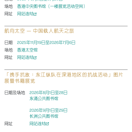
场地
香港中央图书馆（一楼展览活动空间）
网址
网站连结
航向太空 — 中国载人航天之旅
日期
2025年11月19日至2026年7月6日
场地
香港太空馆
网址
网站连结
「携手抗敌：东江纵队在深港地区的抗战活动」图片
展暨书籍展览
日期及场地
2026年8月1日至28日
东涌公共图书馆
2026年9月1日至29日
长洲公共图书馆
网址
网站连结