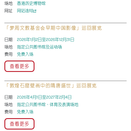
场地
香港历史博物馆
网址
网站连结
「梦周文教基金会早期中国影像」巡回展览
日期
2026年1月2日至2026年12月31日
场地
指定公共图书馆及运动场
费用
免费入场
查看更多
「敦煌石窟壁画中的隋唐盛世」巡回展览
日期
2026年4月1日至2027年2月4日
场地
指定公共图书馆、体育及表演场地
费用
免费入场
查看更多