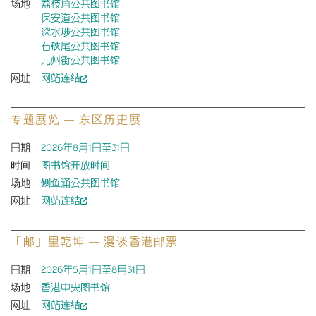
场地
荔枝角公共图书馆
保安道公共图书馆
深水埗公共图书馆
石硖尾公共图书馆
元州街公共图书馆
网址
网站连结
专题展览 — 东区历史展
日期
2026年8月1日至31日
时间
图书馆开放时间
场地
鲗鱼涌公共图书馆
网址
网站连结
「邮」里乾坤 — 漫谈香港邮票
日期
2026年5月1日至8月31日
场地
香港中央图书馆
网址
网站连结