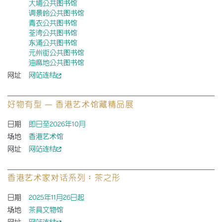
大埔公共图书馆
调景岭公共图书馆
青衣公共图书馆
荃湾公共图书馆
东涌公共图书馆
元州街公共图书馆
油麻地公共图书馆
网址
网站连结
好物有型 — 香港艺术馆藏精品展
日期
即日至2026年10月
场地
香港艺术馆
网址
网站连结
香港艺术家对话系列︰茶之形
日期
2025年11月26日起
场地
茶具文物馆