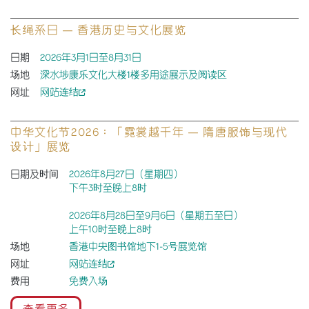
长绳系日 — 香港历史与文化展览
日期
2026年3月1日至8月31日
场地
深水埗康乐文化大楼1楼多用途展示及阅读区
网址
网站连结
中华文化节2026：「霓裳越千年 — 隋唐服饰与现代
设计」展览
日期及时间
2026年8月27日（星期四）
下午3时至晚上8时
2026年8月28日至9月6日（星期五至日）
上午10时至晚上8时
场地
香港中央图书馆地下1-5号展览馆
网址
网站连结
费用
免费入场