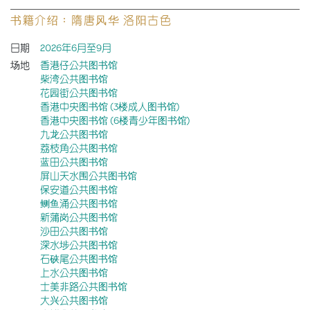
书籍介绍：隋唐风华 洛阳古色
日期
2026年6月至9月
场地
香港仔公共图书馆
柴湾公共图书馆
花园街公共图书馆
香港中央图书馆 (3楼成人图书馆)
香港中央图书馆 (6楼青少年图书馆)
九龙公共图书馆
荔枝角公共图书馆
蓝田公共图书馆
屏山天水围公共图书馆
保安道公共图书馆
鲗鱼涌公共图书馆
新蒲岗公共图书馆
沙田公共图书馆
深水埗公共图书馆
石硖尾公共图书馆
上水公共图书馆
士美非路公共图书馆
大兴公共图书馆