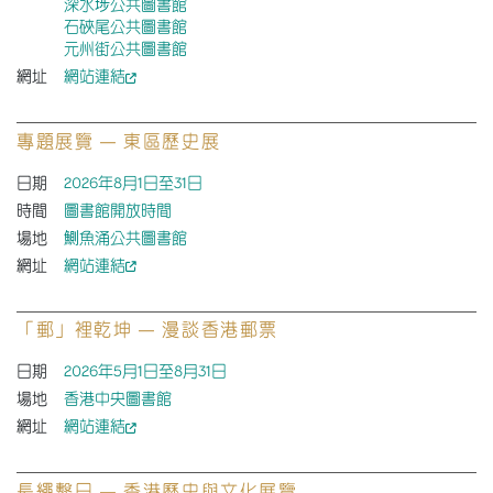
深水埗公共圖書館
石硤尾公共圖書館
元州街公共圖書館
網址
網站連結
專題展覽 — 東區歷史展
日期
2026年8月1日至31日
時間
圖書館開放時間
場地
鰂魚涌公共圖書館
網址
網站連結
「郵」裡乾坤 — 漫談香港郵票
日期
2026年5月1日至8月31日
場地
香港中央圖書館
網址
網站連結
長繩繫日 — 香港歷史與文化展覽