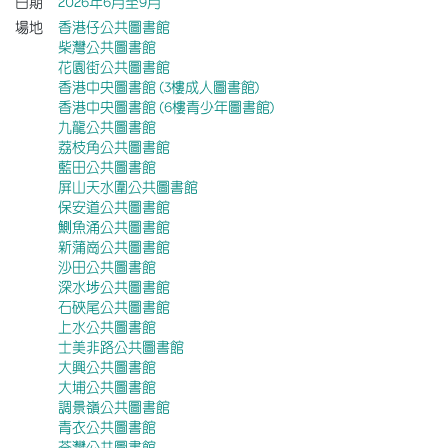
日期
2026年6月至9月
場地
香港仔公共圖書館
柴灣公共圖書館
花園街公共圖書館
香港中央圖書館 (3樓成人圖書館)
香港中央圖書館 (6樓青少年圖書館)
九龍公共圖書館
荔枝角公共圖書館
藍田公共圖書館
屏山天水圍公共圖書館
保安道公共圖書館
鰂魚涌公共圖書館
新蒲崗公共圖書館
沙田公共圖書館
深水埗公共圖書館
石硤尾公共圖書館
上水公共圖書館
士美非路公共圖書館
大興公共圖書館
大埔公共圖書館
調景嶺公共圖書館
青衣公共圖書館