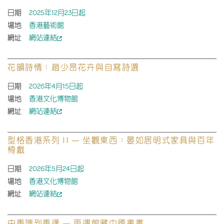
日期
2025年12月23日起
場地
香港藝術館
網址
網站連結
花韻詩情：趙少昂花卉與自寫詩選
日期
2026年4月15日起
場地
香港文化博物館
網址
網站連結
型格香港系列 II — 坐觀東西：晏如居明式家具與百年
椅戲
日期
2026年5月24日起
場地
香港文化博物館
網址
網站連結
由重讀到重逢 — 再遇館藏中國書畫