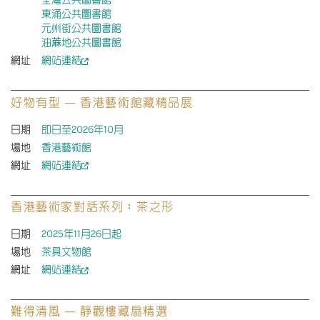
荃灣公共圖書館
東涌公共圖書館
元州街公共圖書館
油蔴地公共圖書館
網址
網站連結
好物有型 — 香港藝術館藏精品展
日期
即日至2026年10月
場地
香港藝術館
網址
網站連結
香港藝術家對話系列︰茶之形
日期
2025年11月26日起
場地
茶具文物館
網址
網站連結
難得清風 — 靜觀樓藏扇精選