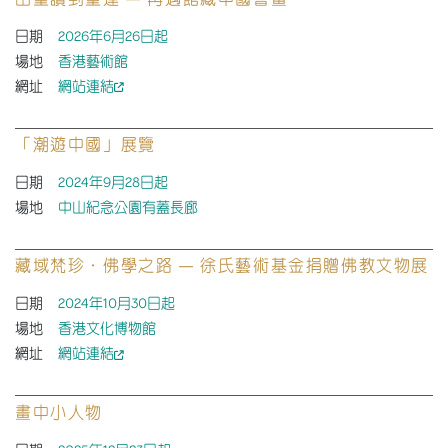
日期
2026年6月26日起
場地
香港藝術館
網址
網站連結
「潮遊中國」展覽
日期
2024年9月28日起
場地
中山紀念公園有蓋長廊
藏域梵珍．佛學之路 — 徐氏藝術基金捐贈佛教文物展
日期
2024年10月30日起
場地
香港文化博物館
網址
網站連結
畫中小人物