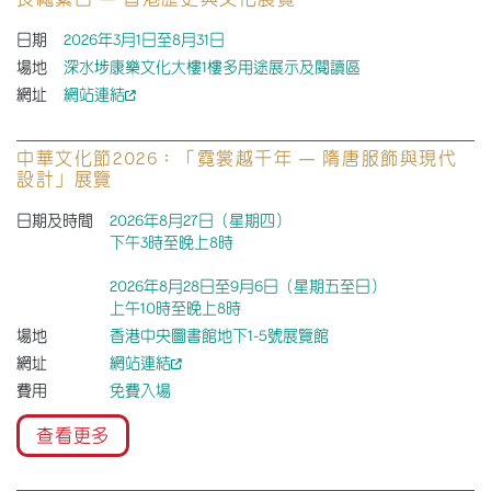
日期
2026年3月1日至8月31日
場地
深水埗康樂文化大樓1樓多用途展示及閱讀區
網址
網站連結
中華文化節2026：「霓裳越千年 — 隋唐服飾與現代
設計」展覽
日期及時間
2026年8月27日（星期四）
下午3時至晚上8時
2026年8月28日至9月6日（星期五至日）
上午10時至晚上8時
場地
香港中央圖書館地下1-5號展覽館
網址
網站連結
費用
免費入場
查看更多