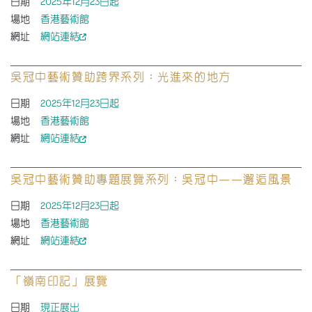
日期
2025年12月23日起
場地
香港藝術館
網址
網站連結
吳冠中藝術贊助跨界系列：光進來的地方
日期
2025年12月23日起
場地
香港藝術館
網址
網站連結
吳冠中藝術贊助專題展覽系列：吳冠中——邂逅風景
日期
2025年12月23日起
場地
香港藝術館
網址
網站連結
「嶺南印記」展覽
日期
現正展出