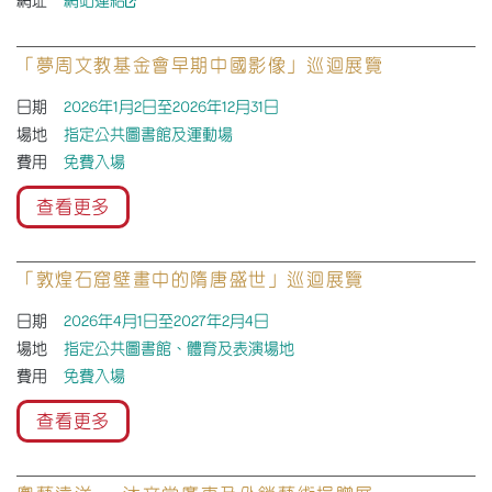
網址
網站連結
「夢周文教基金會早期中國影像」巡迴展覽
日期
2026年1月2日至2026年12月31日
場地
指定公共圖書館及運動場
費用
免費入場
查看更多
「敦煌石窟壁畫中的隋唐盛世」巡迴展覽
日期
2026年4月1日至2027年2月4日
場地
指定公共圖書館、體育及表演場地
費用
免費入場
查看更多