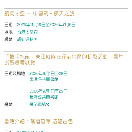
航向太空 — 中國載人航天之旅
日期
2025年11月19日至2026年7月6日
場地
香港太空館
網址
網站連結
「攜手抗敵：東江縱隊在深港地區的抗戰活動」圖片
展暨書籍展覽
日期及場地
2026年8月1日至28日
東涌公共圖書館
2026年9月1日至29日
長洲公共圖書館
網址
網站連結
書籍介紹：隋唐風華 洛陽古色