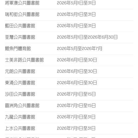
將軍澳公共圖書館
2026年5月1日至31日
瑞和街公共圖書館
2026年5月1日至31日
藍田公共圖書館
2026年5月1日至31日
荃灣公共圖書館
2026年5月1日至2026年6月30日
鯉魚門體育館
2026年5月至2026年7月
士美非路公共圖書館
2026年6月1日至30日
元朗公共圖書館
2026年6月1日至30日
東涌公共圖書館
2026年6月1日至30日
沙田公共圖書館
2026年7月1日至15日
圓洲角公共圖書館
2026年7月1日至15日
九龍公共圖書館
2026年7月1日至31日
上水公共圖書館
2026年7月1日至31日