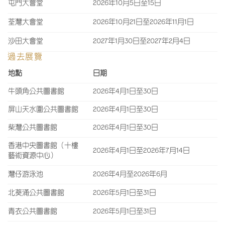
屯門大會堂
2026年10月5日至15日
荃灣大會堂
2026年10月21日至2026年11月1日
沙田大會堂
2027年1月30日至2027年2月4日
過去展覽
地點
日期
牛頭角公共圖書館
2026年4月1日至30日
屏山天水圍公共圖書館
2026年4月1日至30日
柴灣公共圖書館
2026年4月1日至30日
香港中央圖書館（十樓
2026年4月1日至2026年7月14日
藝術資源中心）
灣仔游泳池
2026年4月至2026年6月
北葵涌公共圖書館
2026年5月1日至31日
青衣公共圖書館
2026年5月1日至31日