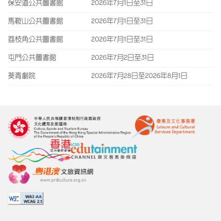
保安道公共圖書館
2026年7月1日至31日
馬鞍山公共圖書館
2026年7月1日至31日
荔枝角公共圖書館
2026年7月1日至31日
屯門公共圖書館
2026年7月2日至31日
葵青劇院
2026年7月28日至2026年8月1日