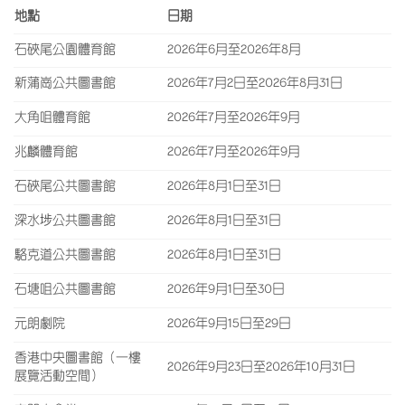
地點
日期
石硤尾公園體育館
2026年6月至2026年8月
新蒲崗公共圖書館
2026年7月2日至2026年8月31日
大角咀體育館
2026年7月至2026年9月
兆麟體育館
2026年7月至2026年9月
石硤尾公共圖書館
2026年8月1日至31日
深水埗公共圖書館
2026年8月1日至31日
駱克道公共圖書館
2026年8月1日至31日
石塘咀公共圖書館
2026年9月1日至30日
元朗劇院
2026年9月15日至29日
香港中央圖書館（一樓
2026年9月23日至2026年10月31日
展覽活動空間）