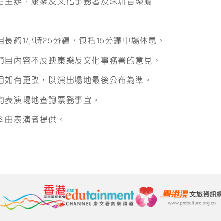
合主辦：康樂及文化事務署及深圳音樂廳
目長約1小時25分鐘，包括15分鐘中場休息。
節目內容不反映康樂及文化事務署的意見。
目如有更改，以演出場地最後公布為準。
向表演場地查詢票務事宜。
料由表演者提供。