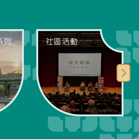
系列
社區活動