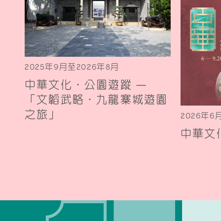
2025年9月至2026年8月
中華文化．公園遊蹤 —
「文韜武略．九龍寨城遊園
之旅」
2026年6
中華文化