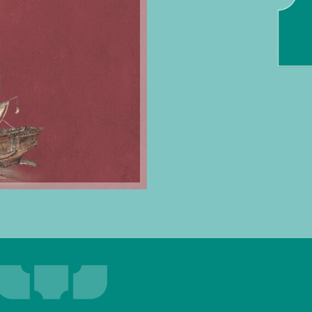
合作夥伴
聯絡我們